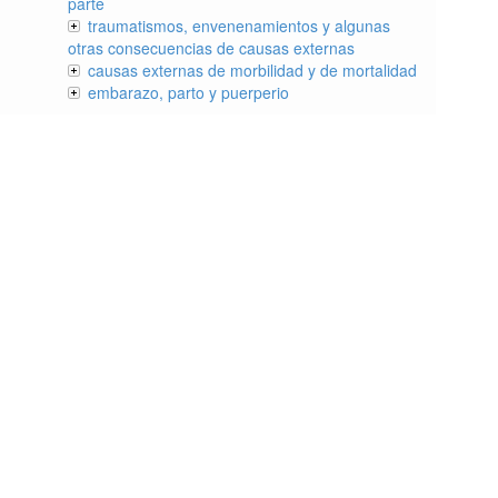
parte
traumatismos, envenenamientos y algunas
otras consecuencias de causas externas
causas externas de morbilidad y de mortalidad
embarazo, parto y puerperio