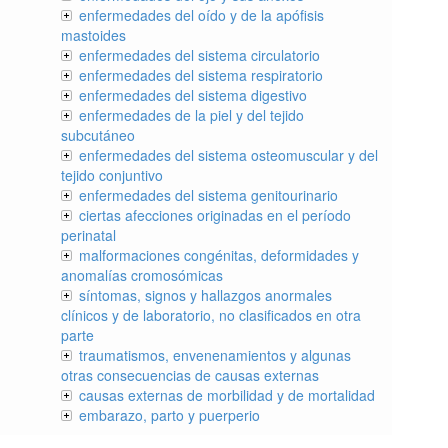
enfermedades del oído y de la apófisis
mastoides
enfermedades del sistema circulatorio
enfermedades del sistema respiratorio
enfermedades del sistema digestivo
enfermedades de la piel y del tejido
subcutáneo
enfermedades del sistema osteomuscular y del
tejido conjuntivo
enfermedades del sistema genitourinario
ciertas afecciones originadas en el período
perinatal
malformaciones congénitas, deformidades y
anomalías cromosómicas
síntomas, signos y hallazgos anormales
clínicos y de laboratorio, no clasificados en otra
parte
traumatismos, envenenamientos y algunas
otras consecuencias de causas externas
causas externas de morbilidad y de mortalidad
embarazo, parto y puerperio