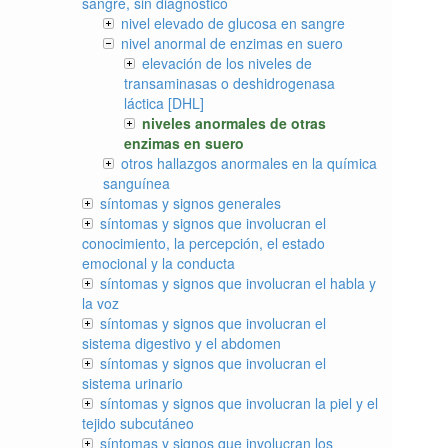
sangre, sin diagnóstico
nivel elevado de glucosa en sangre
nivel anormal de enzimas en suero
elevación de los niveles de
transaminasas o deshidrogenasa
láctica [DHL]
niveles anormales de otras
enzimas en suero
otros hallazgos anormales en la química
sanguínea
síntomas y signos generales
síntomas y signos que involucran el
conocimiento, la percepción, el estado
emocional y la conducta
síntomas y signos que involucran el habla y
la voz
síntomas y signos que involucran el
sistema digestivo y el abdomen
síntomas y signos que involucran el
sistema urinario
síntomas y signos que involucran la piel y el
tejido subcutáneo
síntomas y signos que involucran los