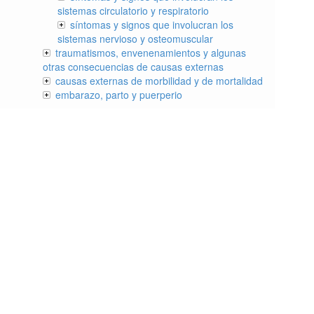
sistemas circulatorio y respiratorio
síntomas y signos que involucran los
sistemas nervioso y osteomuscular
traumatismos, envenenamientos y algunas
otras consecuencias de causas externas
causas externas de morbilidad y de mortalidad
embarazo, parto y puerperio