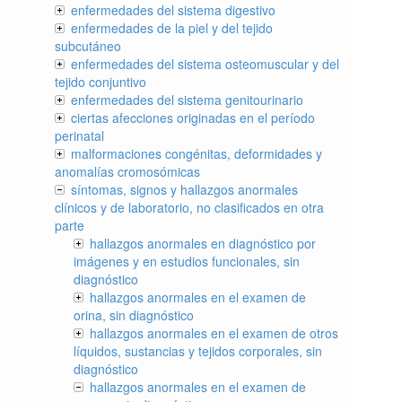
enfermedades del sistema digestivo
enfermedades de la piel y del tejido
subcutáneo
enfermedades del sistema osteomuscular y del
tejido conjuntivo
enfermedades del sistema genitourinario
ciertas afecciones originadas en el período
perinatal
malformaciones congénitas, deformidades y
anomalías cromosómicas
síntomas, signos y hallazgos anormales
clínicos y de laboratorio, no clasificados en otra
parte
hallazgos anormales en diagnóstico por
imágenes y en estudios funcionales, sin
diagnóstico
hallazgos anormales en el examen de
orina, sin diagnóstico
hallazgos anormales en el examen de otros
líquidos, sustancias y tejidos corporales, sin
diagnóstico
hallazgos anormales en el examen de