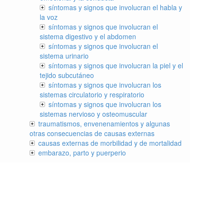
síntomas y signos que involucran el habla y
la voz
síntomas y signos que involucran el
sistema digestivo y el abdomen
síntomas y signos que involucran el
sistema urinario
síntomas y signos que involucran la piel y el
tejido subcutáneo
síntomas y signos que involucran los
sistemas circulatorio y respiratorio
síntomas y signos que involucran los
sistemas nervioso y osteomuscular
traumatismos, envenenamientos y algunas
otras consecuencias de causas externas
causas externas de morbilidad y de mortalidad
embarazo, parto y puerperio