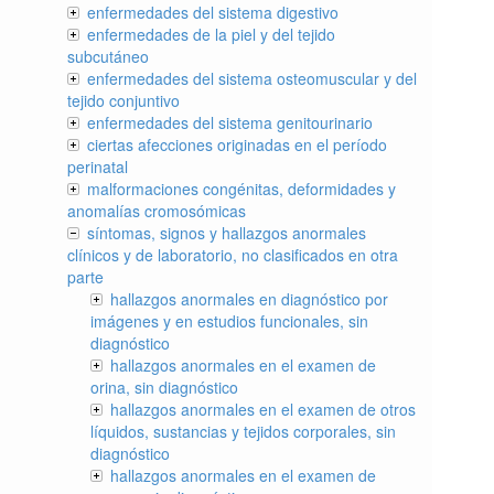
enfermedades del sistema digestivo
enfermedades de la piel y del tejido
subcutáneo
enfermedades del sistema osteomuscular y del
tejido conjuntivo
enfermedades del sistema genitourinario
ciertas afecciones originadas en el período
perinatal
malformaciones congénitas, deformidades y
anomalías cromosómicas
síntomas, signos y hallazgos anormales
clínicos y de laboratorio, no clasificados en otra
parte
hallazgos anormales en diagnóstico por
imágenes y en estudios funcionales, sin
diagnóstico
hallazgos anormales en el examen de
orina, sin diagnóstico
hallazgos anormales en el examen de otros
líquidos, sustancias y tejidos corporales, sin
diagnóstico
hallazgos anormales en el examen de