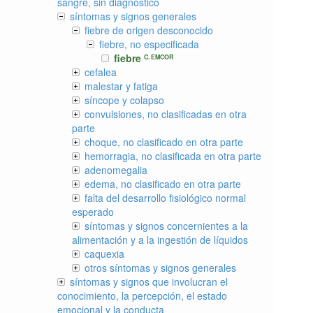
sangre, sin diagnóstico
síntomas y signos generales
fiebre de origen desconocido
fiebre, no especificada
fiebre
C. EMCOR
cefalea
malestar y fatiga
síncope y colapso
convulsiones, no clasificadas en otra
parte
choque, no clasificado en otra parte
hemorragia, no clasificada en otra parte
adenomegalia
edema, no clasificado en otra parte
falta del desarrollo fisiológico normal
esperado
síntomas y signos concernientes a la
alimentación y a la ingestión de líquidos
caquexia
otros síntomas y signos generales
síntomas y signos que involucran el
conocimiento, la percepción, el estado
emocional y la conducta