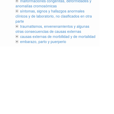
malformaciones congénitas, deformidades y
anomalías cromosómicas
síntomas, signos y hallazgos anormales
clínicos y de laboratorio, no clasificados en otra
parte
traumatismos, envenenamientos y algunas
otras consecuencias de causas externas
causas externas de morbilidad y de mortalidad
embarazo, parto y puerperio