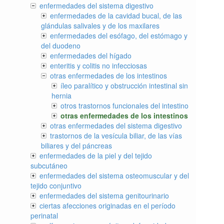
enfermedades del sistema digestivo
enfermedades de la cavidad bucal, de las
glándulas salivales y de los maxilares
enfermedades del esófago, del estómago y
del duodeno
enfermedades del hígado
enteritis y colitis no infecciosas
otras enfermedades de los intestinos
íleo paralítico y obstrucción intestinal sin
hernia
otros trastornos funcionales del intestino
otras enfermedades de los intestinos
otras enfermedades del sistema digestivo
trastornos de la vesícula biliar, de las vías
biliares y del páncreas
enfermedades de la piel y del tejido
subcutáneo
enfermedades del sistema osteomuscular y del
tejido conjuntivo
enfermedades del sistema genitourinario
ciertas afecciones originadas en el período
perinatal