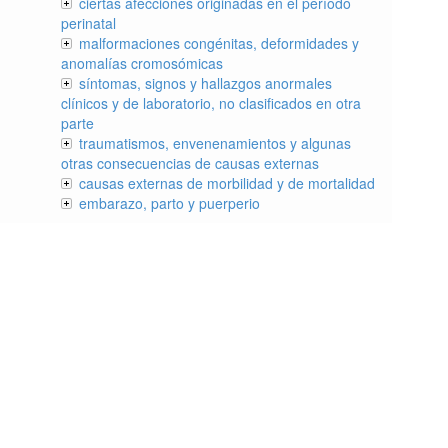
ciertas afecciones originadas en el período
perinatal
malformaciones congénitas, deformidades y
anomalías cromosómicas
síntomas, signos y hallazgos anormales
clínicos y de laboratorio, no clasificados en otra
parte
traumatismos, envenenamientos y algunas
otras consecuencias de causas externas
causas externas de morbilidad y de mortalidad
embarazo, parto y puerperio