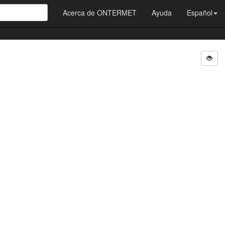
Acerca de ONTERMET
Ayuda
Español