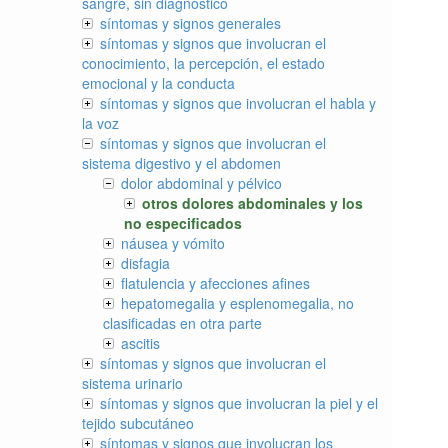
sangre, sin diagnóstico
síntomas y signos generales
síntomas y signos que involucran el
conocimiento, la percepción, el estado
emocional y la conducta
síntomas y signos que involucran el habla y
la voz
síntomas y signos que involucran el
sistema digestivo y el abdomen
dolor abdominal y pélvico
otros dolores abdominales y los
no especificados
náusea y vómito
disfagia
flatulencia y afecciones afines
hepatomegalia y esplenomegalia, no
clasificadas en otra parte
ascitis
síntomas y signos que involucran el
sistema urinario
síntomas y signos que involucran la piel y el
tejido subcutáneo
síntomas y signos que involucran los