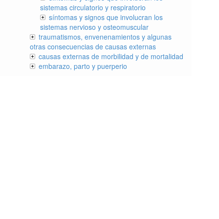
sistemas circulatorio y respiratorio
síntomas y signos que involucran los
sistemas nervioso y osteomuscular
traumatismos, envenenamientos y algunas
otras consecuencias de causas externas
causas externas de morbilidad y de mortalidad
embarazo, parto y puerperio