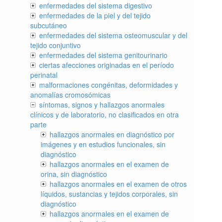
enfermedades del sistema digestivo
enfermedades de la piel y del tejido
subcutáneo
enfermedades del sistema osteomuscular y del
tejido conjuntivo
enfermedades del sistema genitourinario
ciertas afecciones originadas en el período
perinatal
malformaciones congénitas, deformidades y
anomalías cromosómicas
síntomas, signos y hallazgos anormales
clínicos y de laboratorio, no clasificados en otra
parte
hallazgos anormales en diagnóstico por
imágenes y en estudios funcionales, sin
diagnóstico
hallazgos anormales en el examen de
orina, sin diagnóstico
hallazgos anormales en el examen de otros
líquidos, sustancias y tejidos corporales, sin
diagnóstico
hallazgos anormales en el examen de