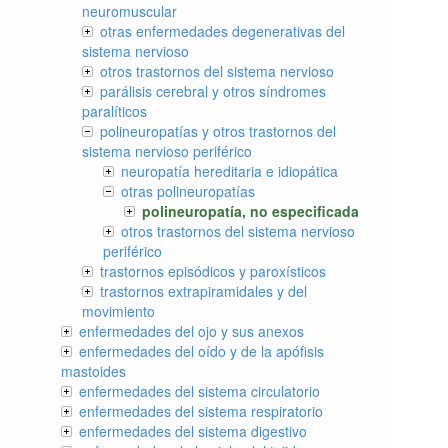
neuromuscular
otras enfermedades degenerativas del
sistema nervioso
otros trastornos del sistema nervioso
parálisis cerebral y otros síndromes
paralíticos
polineuropatías y otros trastornos del
sistema nervioso periférico
neuropatía hereditaria e idiopática
otras polineuropatías
polineuropatía, no especificada
otros trastornos del sistema nervioso
periférico
trastornos episódicos y paroxísticos
trastornos extrapiramidales y del
movimiento
enfermedades del ojo y sus anexos
enfermedades del oído y de la apófisis
mastoides
enfermedades del sistema circulatorio
enfermedades del sistema respiratorio
enfermedades del sistema digestivo