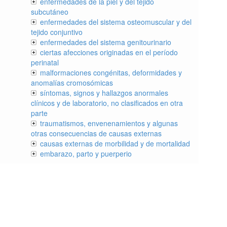
enfermedades de la piel y del tejido
subcutáneo
enfermedades del sistema osteomuscular y del
tejido conjuntivo
enfermedades del sistema genitourinario
ciertas afecciones originadas en el período
perinatal
malformaciones congénitas, deformidades y
anomalías cromosómicas
síntomas, signos y hallazgos anormales
clínicos y de laboratorio, no clasificados en otra
parte
traumatismos, envenenamientos y algunas
otras consecuencias de causas externas
causas externas de morbilidad y de mortalidad
embarazo, parto y puerperio