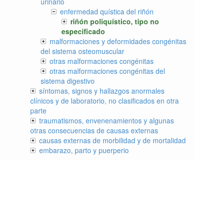
urinario
enfermedad quística del riñón
riñón poliquístico, tipo no
especificado
malformaciones y deformidades congénitas
del sistema osteomuscular
otras malformaciones congénitas
otras malformaciones congénitas del
sistema digestivo
síntomas, signos y hallazgos anormales
clínicos y de laboratorio, no clasificados en otra
parte
traumatismos, envenenamientos y algunas
otras consecuencias de causas externas
causas externas de morbilidad y de mortalidad
embarazo, parto y puerperio