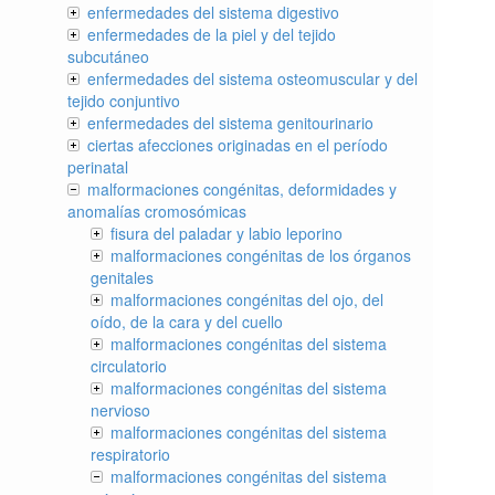
enfermedades del sistema digestivo
enfermedades de la piel y del tejido
subcutáneo
enfermedades del sistema osteomuscular y del
tejido conjuntivo
enfermedades del sistema genitourinario
ciertas afecciones originadas en el período
perinatal
malformaciones congénitas, deformidades y
anomalías cromosómicas
fisura del paladar y labio leporino
malformaciones congénitas de los órganos
genitales
malformaciones congénitas del ojo, del
oído, de la cara y del cuello
malformaciones congénitas del sistema
circulatorio
malformaciones congénitas del sistema
nervioso
malformaciones congénitas del sistema
respiratorio
malformaciones congénitas del sistema