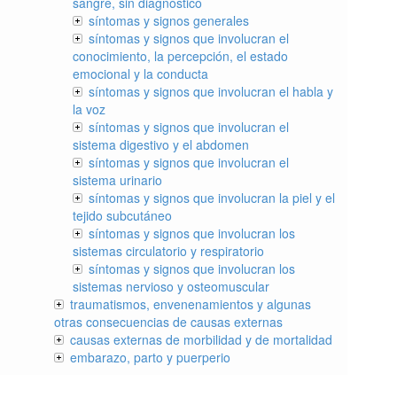
sangre, sin diagnóstico
síntomas y signos generales
síntomas y signos que involucran el
conocimiento, la percepción, el estado
emocional y la conducta
síntomas y signos que involucran el habla y
la voz
síntomas y signos que involucran el
sistema digestivo y el abdomen
síntomas y signos que involucran el
sistema urinario
síntomas y signos que involucran la piel y el
tejido subcutáneo
síntomas y signos que involucran los
sistemas circulatorio y respiratorio
síntomas y signos que involucran los
sistemas nervioso y osteomuscular
traumatismos, envenenamientos y algunas
otras consecuencias de causas externas
causas externas de morbilidad y de mortalidad
embarazo, parto y puerperio