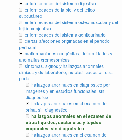
enfermedades del sistema digestivo
enfermedades de la piel y del tejido
subcutáneo
enfermedades del sistema osteomuscular y del
tejido conjuntivo
enfermedades del sistema genitourinario
ciertas afecciones originadas en el período
perinatal
malformaciones congénitas, deformidades y
anomalías cromosómicas
síntomas, signos y hallazgos anormales
clínicos y de laboratorio, no clasificados en otra
parte
hallazgos anormales en diagnóstico por
imágenes y en estudios funcionales, sin
diagnóstico
hallazgos anormales en el examen de
orina, sin diagnóstico
hallazgos anormales en el examen de
otros líquidos, sustancias y tejidos
corporales, sin diagnóstico
hallazgos anormales en el examen de