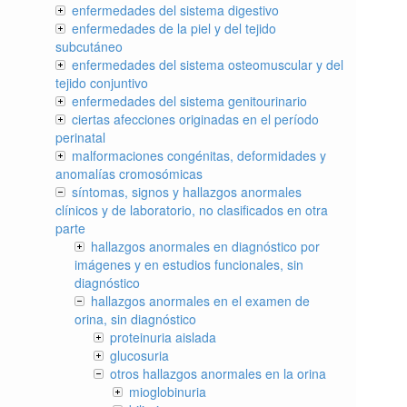
enfermedades del sistema digestivo
enfermedades de la piel y del tejido
subcutáneo
enfermedades del sistema osteomuscular y del
tejido conjuntivo
enfermedades del sistema genitourinario
ciertas afecciones originadas en el período
perinatal
malformaciones congénitas, deformidades y
anomalías cromosómicas
síntomas, signos y hallazgos anormales
clínicos y de laboratorio, no clasificados en otra
parte
hallazgos anormales en diagnóstico por
imágenes y en estudios funcionales, sin
diagnóstico
hallazgos anormales en el examen de
orina, sin diagnóstico
proteinuria aislada
glucosuria
otros hallazgos anormales en la orina
mioglobinuria