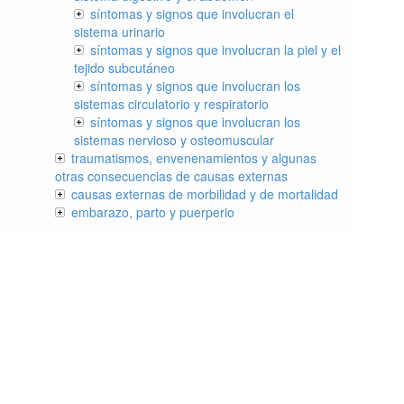
síntomas y signos que involucran el
sistema urinario
síntomas y signos que involucran la piel y el
tejido subcutáneo
síntomas y signos que involucran los
sistemas circulatorio y respiratorio
síntomas y signos que involucran los
sistemas nervioso y osteomuscular
traumatismos, envenenamientos y algunas
otras consecuencias de causas externas
causas externas de morbilidad y de mortalidad
embarazo, parto y puerperio