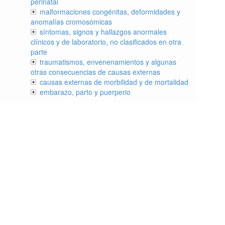
perinatal
malformaciones congénitas, deformidades y
anomalías cromosómicas
síntomas, signos y hallazgos anormales
clínicos y de laboratorio, no clasificados en otra
parte
traumatismos, envenenamientos y algunas
otras consecuencias de causas externas
causas externas de morbilidad y de mortalidad
embarazo, parto y puerperio