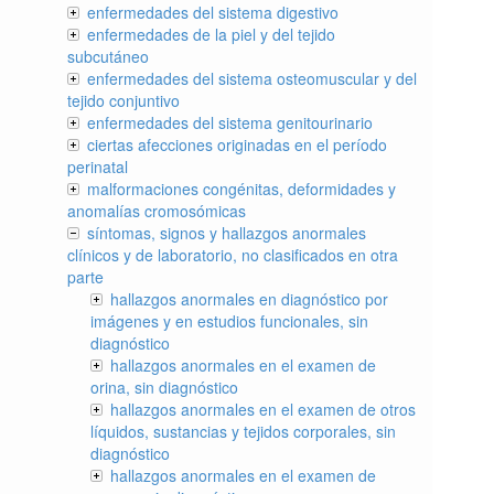
enfermedades del sistema digestivo
enfermedades de la piel y del tejido
subcutáneo
enfermedades del sistema osteomuscular y del
tejido conjuntivo
enfermedades del sistema genitourinario
ciertas afecciones originadas en el período
perinatal
malformaciones congénitas, deformidades y
anomalías cromosómicas
síntomas, signos y hallazgos anormales
clínicos y de laboratorio, no clasificados en otra
parte
hallazgos anormales en diagnóstico por
imágenes y en estudios funcionales, sin
diagnóstico
hallazgos anormales en el examen de
orina, sin diagnóstico
hallazgos anormales en el examen de otros
líquidos, sustancias y tejidos corporales, sin
diagnóstico
hallazgos anormales en el examen de