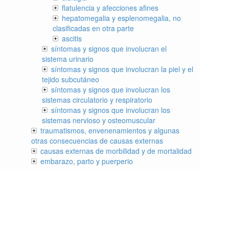
flatulencia y afecciones afines
hepatomegalia y esplenomegalia, no
clasificadas en otra parte
ascitis
síntomas y signos que involucran el
sistema urinario
síntomas y signos que involucran la piel y el
tejido subcutáneo
síntomas y signos que involucran los
sistemas circulatorio y respiratorio
síntomas y signos que involucran los
sistemas nervioso y osteomuscular
traumatismos, envenenamientos y algunas
otras consecuencias de causas externas
causas externas de morbilidad y de mortalidad
embarazo, parto y puerperio