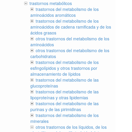
trastornos metabólicos
trastornos del metabolismo de los
aminoácidos aromáticos
trastornos del metabolismo de los
aminoácidos de cadena ramificada y de los
ácidos grasos
otros trastornos del metabolismo de los
aminoácidos
otros trastornos del metabolismo de los
carbohidratos
trastornos del metabolismo de los
esfingolípidos y otros trastornos por
almacenamiento de lípidos
trastornos del metabolismo de las
glucoproteínas
trastornos del metabolismo de las
lipoproteínas y otras lipidemias
trastornos del metabolismo de las
purinas y de las pirimidinas
trastornos del metabolismo de los
minerales
otros trastornos de los líquidos, de los