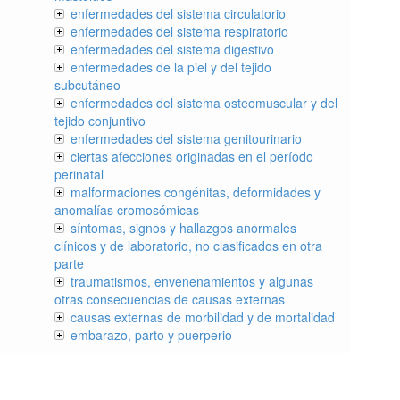
enfermedades del sistema circulatorio
enfermedades del sistema respiratorio
enfermedades del sistema digestivo
enfermedades de la piel y del tejido
subcutáneo
enfermedades del sistema osteomuscular y del
tejido conjuntivo
enfermedades del sistema genitourinario
ciertas afecciones originadas en el período
perinatal
malformaciones congénitas, deformidades y
anomalías cromosómicas
síntomas, signos y hallazgos anormales
clínicos y de laboratorio, no clasificados en otra
parte
traumatismos, envenenamientos y algunas
otras consecuencias de causas externas
causas externas de morbilidad y de mortalidad
embarazo, parto y puerperio