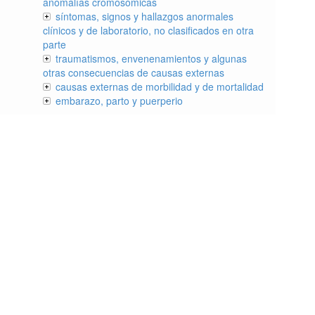
anomalías cromosómicas
síntomas, signos y hallazgos anormales
clínicos y de laboratorio, no clasificados en otra
parte
traumatismos, envenenamientos y algunas
otras consecuencias de causas externas
causas externas de morbilidad y de mortalidad
embarazo, parto y puerperio