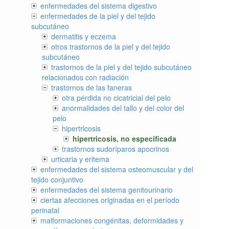
enfermedades del sistema digestivo
enfermedades de la piel y del tejido
subcutáneo
dermatitis y eczema
otros trastornos de la piel y del tejido
subcutáneo
trastornos de la piel y del tejido subcutáneo
relacionados con radiación
trastornos de las faneras
otra pérdida no cicatricial del pelo
anormalidades del tallo y del color del
pelo
hipertricosis
hipertricosis, no especificada
trastornos sudoríparos apocrinos
urticaria y eritema
enfermedades del sistema osteomuscular y del
tejido conjuntivo
enfermedades del sistema genitourinario
ciertas afecciones originadas en el período
perinatal
malformaciones congénitas, deformidades y