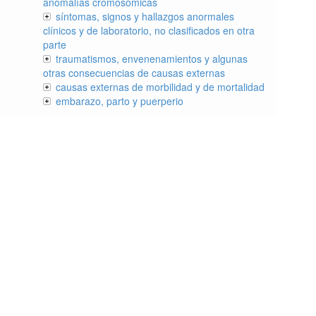
anomalías cromosómicas
síntomas, signos y hallazgos anormales
clínicos y de laboratorio, no clasificados en otra
parte
traumatismos, envenenamientos y algunas
otras consecuencias de causas externas
causas externas de morbilidad y de mortalidad
embarazo, parto y puerperio