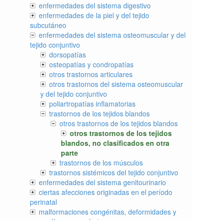
enfermedades del sistema digestivo
enfermedades de la piel y del tejido
subcutáneo
enfermedades del sistema osteomuscular y del
tejido conjuntivo
dorsopatías
osteopatías y condropatías
otros trastornos articulares
otros trastornos del sistema osteomuscular
y del tejido conjuntivo
poliartropatías inflamatorias
trastornos de los tejidos blandos
otros trastornos de los tejidos blandos
otros trastornos de los tejidos
blandos, no clasificados en otra
parte
trastornos de los músculos
trastornos sistémicos del tejido conjuntivo
enfermedades del sistema genitourinario
ciertas afecciones originadas en el período
perinatal
malformaciones congénitas, deformidades y