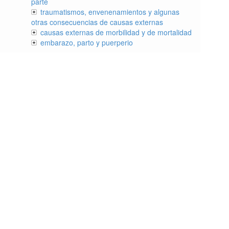
parte
traumatismos, envenenamientos y algunas
otras consecuencias de causas externas
causas externas de morbilidad y de mortalidad
embarazo, parto y puerperio