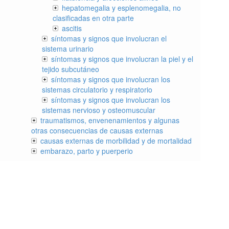
hepatomegalia y esplenomegalia, no
clasificadas en otra parte
ascitis
síntomas y signos que involucran el
sistema urinario
síntomas y signos que involucran la piel y el
tejido subcutáneo
síntomas y signos que involucran los
sistemas circulatorio y respiratorio
síntomas y signos que involucran los
sistemas nervioso y osteomuscular
traumatismos, envenenamientos y algunas
otras consecuencias de causas externas
causas externas de morbilidad y de mortalidad
embarazo, parto y puerperio