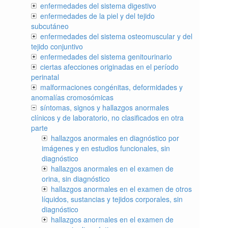
enfermedades del sistema digestivo
enfermedades de la piel y del tejido
subcutáneo
enfermedades del sistema osteomuscular y del
tejido conjuntivo
enfermedades del sistema genitourinario
ciertas afecciones originadas en el período
perinatal
malformaciones congénitas, deformidades y
anomalías cromosómicas
síntomas, signos y hallazgos anormales
clínicos y de laboratorio, no clasificados en otra
parte
hallazgos anormales en diagnóstico por
imágenes y en estudios funcionales, sin
diagnóstico
hallazgos anormales en el examen de
orina, sin diagnóstico
hallazgos anormales en el examen de otros
líquidos, sustancias y tejidos corporales, sin
diagnóstico
hallazgos anormales en el examen de