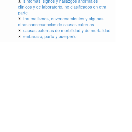
síntomas, signos y hallazgos anormales
clínicos y de laboratorio, no clasificados en otra
parte
traumatismos, envenenamientos y algunas
otras consecuencias de causas externas
causas externas de morbilidad y de mortalidad
embarazo, parto y puerperio